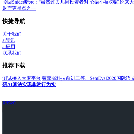
驳回Snider暗示：“虽然过去几周投资者对
心语小桥/刘红说来
财产更是点之一
快捷导航
关于我们
ai资讯
ai应用
联系我们
推荐下载
测试接入大麦平台
荣获省科技前进二等、SemEval2020国际语
研AI算法实现非常行为实
关于我们