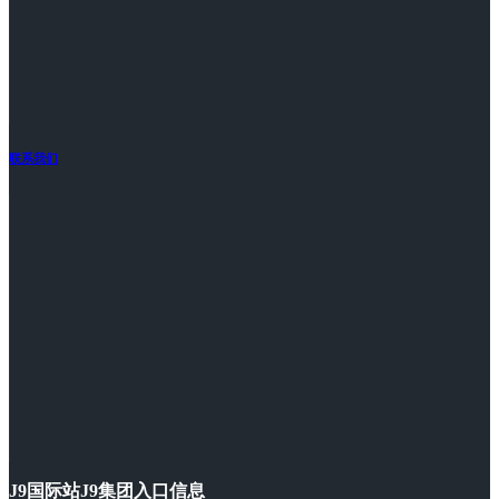
联系我们
J9国际站J9集团入口信息