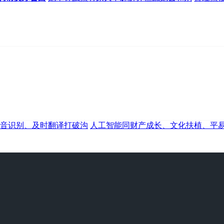
音识别、及时翻译打破沟
人工智能同财产成长、文化扶植、平