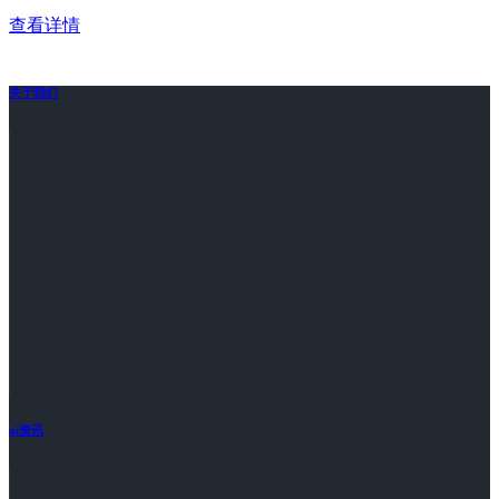
查看详情
关于我们
ai资讯