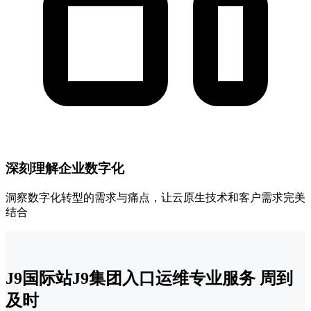
深刻理解企业数字化
洞察数字化转型的需求与痛点，让云原生技术和客户需求完美
结合
J9国际站J9集团入口运维专业服务 周到
及时