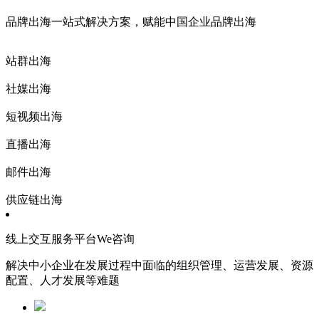
品牌出海一站式解决方案，赋能中国企业品牌出海
站群出海
社媒出海
短视频出海
直播出海
邮件出海
供应链出海
线上交互服务平台We咨询
解决中小企业在发展过程中面临的组织管理、运营发展、资源
配置、人才发展等难题