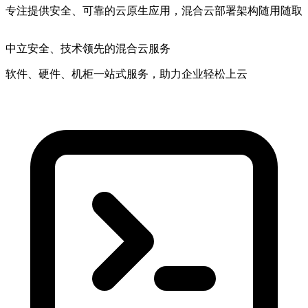
专注提供安全、可靠的云原生应用，混合云部署架构随用随取
中立安全
、技术领先的混合云服务
软件、硬件、机柜一站式服务，助力企业轻松上云