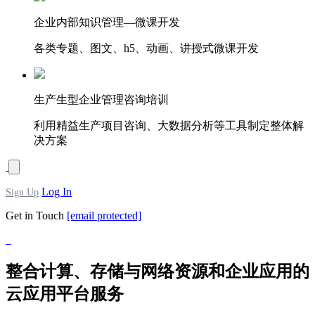
企业内部知识管理—微课开发
各类专题、图文、h5、动画、讲授式微课开发
生产生型企业管理咨询培训
利用精益生产项目咨询、大数据分析等工具制定整体解
决方案
Log In
Sign Up
Get in Touch
[email protected]
整合计算、存储与网络资源和企业应用的
云应用平台服务