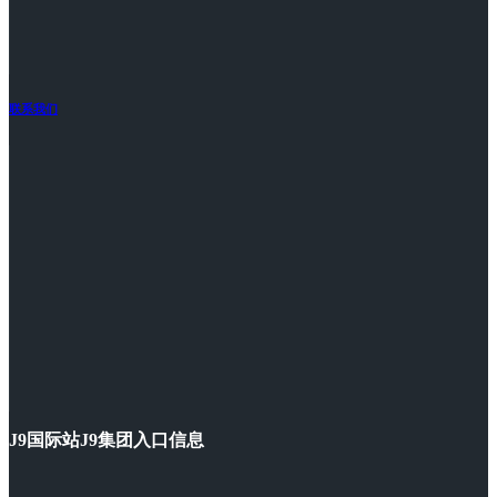
联系我们
J9国际站J9集团入口信息