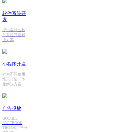
软件系统开
发
提供各行业软
件系统开发解
决方案
小程序开发
针对不同使用
场景打造一体
化解决方案
广告投放
GOOGLE
FACEBOOK
TIKTOK广告开