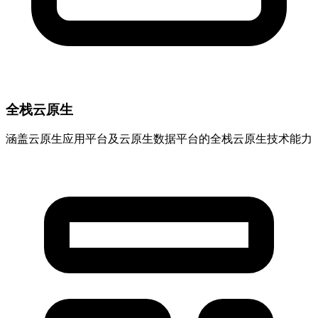
全栈云原生
涵盖云原生应用平台及云原生数据平台的全栈云原生技术能力