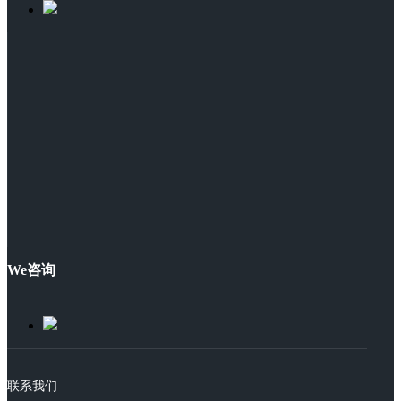
We咨询
联系我们