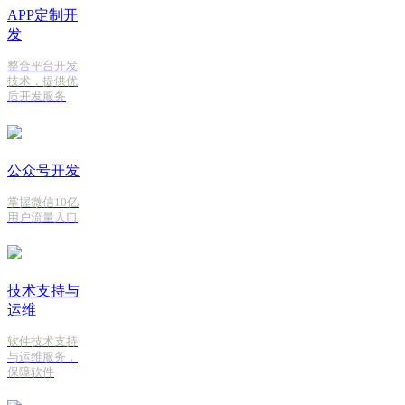
APP定制开
发
整合平台开发
技术，提供优
质开发服务
公众号开发
掌握微信10亿
用户流量入口
技术支持与
运维
软件技术支持
与运维服务，
保障软件