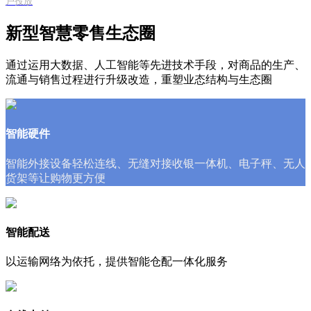
户投放
新型智慧零售生态圈
通过运用大数据、人工智能等先进技术手段，对商品的生产、
流通与销售过程进行升级改造，重塑业态结构与生态圈
智能硬件
智能外接设备轻松连线、无缝对接收银一体机、电子秤、无人
货架等让购物更方便
智能配送
以运输网络为依托，提供智能仓配一体化服务