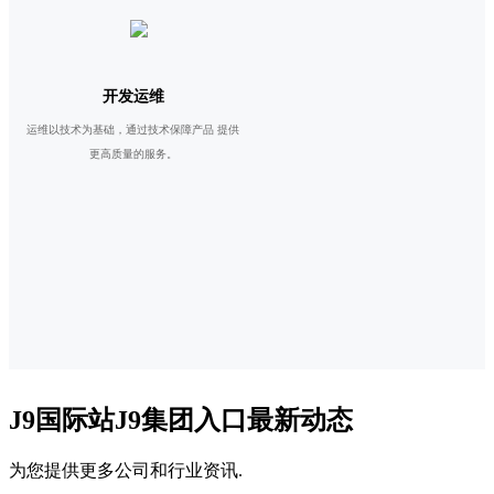
开发运维
运维以技术为基础，通过技术保障产品 提供
更高质量的服务。
J9国际站J9集团入口最新动态
为您提供更多公司和行业资讯.