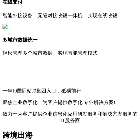
在线支付
智能外接设备，无缝对接收银一体机，实现在线收银
多城市数据统一
轻松管理多个城市数据，实现智能管理模式
十年J9国际站J9集团入口，砥砺前行
聚焦企业数字化，
为客户提供数字化
专业解决方案!
致力于为客户提供企业信息化应用研发服务和解决方案服务的
IT服务商
跨境出海