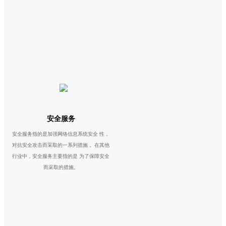
安全服务
安全服务指的是加强网络信息系统安全 性，
对抗安全攻击而采取的一系列措施 。在其他
行业中，安全服务主要指的是 为了保障安全
而采取的措施。