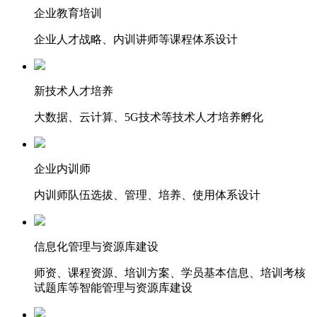
企业教育培训
企业人才战略、内训讲师等课程体系设计
新技术人才培养
大数据、云计算、5G技术等技术人才培养孵化
企业内训师
内训师队伍选拔、管理、培养、使用体系设计
信息化管理与资源库建设
师资、课程资源、培训方案、学员基本信息、培训考核
试题库等智能管理与资源库建设