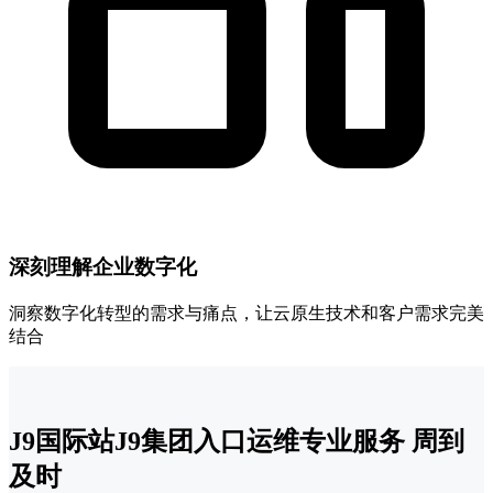
深刻理解企业数字化
洞察数字化转型的需求与痛点，让云原生技术和客户需求完美
结合
J9国际站J9集团入口运维专业服务 周到
及时