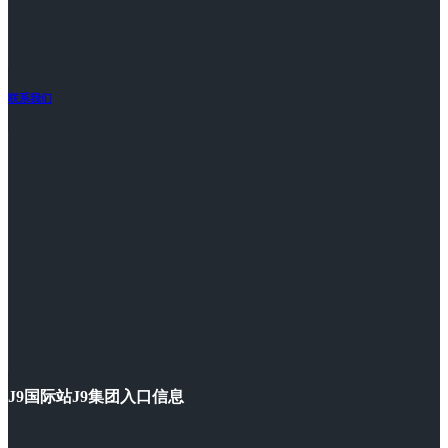
联系我们
J9国际站J9集团入口信息