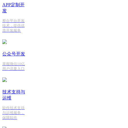
APP定制开
发
整合平台开发
技术，提供优
质开发服务
公众号开发
掌握微信10亿
用户流量入口
技术支持与
运维
软件技术支持
与运维服务，
保障软件