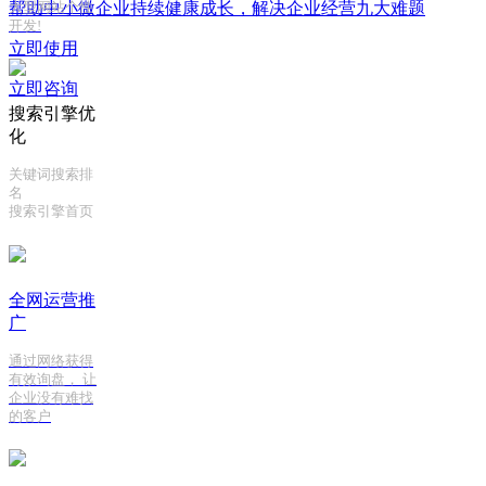
帮助中小微企业持续健康成长，解决企业经营九大难题
大型网站个性
开发!
立即使用
立即咨询
搜索引擎优
化
关键词搜索排
名
搜索引擎首页
全网运营推
广
通过网络获得
有效询盘， 让
企业没有难找
的客户