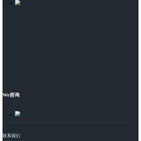
We咨询
联系我们