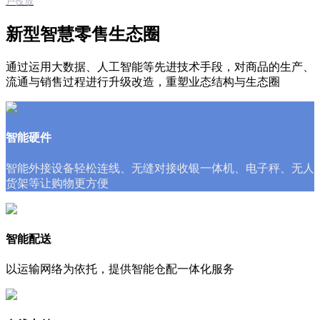
户投放
新型智慧零售生态圈
通过运用大数据、人工智能等先进技术手段，对商品的生产、
流通与销售过程进行升级改造，重塑业态结构与生态圈
智能硬件
智能外接设备轻松连线、无缝对接收银一体机、电子秤、无人
货架等让购物更方便
智能配送
以运输网络为依托，提供智能仓配一体化服务