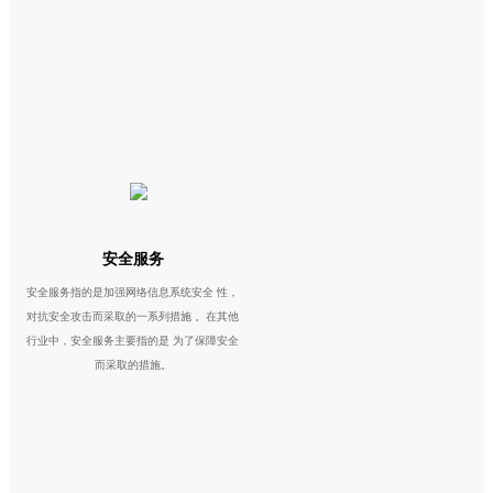
安全服务
安全服务指的是加强网络信息系统安全 性，
对抗安全攻击而采取的一系列措施 。在其他
行业中，安全服务主要指的是 为了保障安全
而采取的措施。