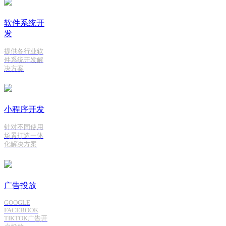
软件系统开
发
提供各行业软
件系统开发解
决方案
小程序开发
针对不同使用
场景打造一体
化解决方案
广告投放
GOOGLE
FACEBOOK
TIKTOK广告开