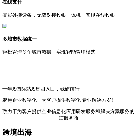
在线支付
智能外接设备，无缝对接收银一体机，实现在线收银
多城市数据统一
轻松管理多个城市数据，实现智能管理模式
十年J9国际站J9集团入口，砥砺前行
聚焦企业数字化，
为客户提供数字化
专业解决方案!
致力于为客户提供企业信息化应用研发服务和解决方案服务的
IT服务商
跨境出海