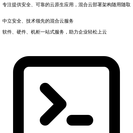
专注提供安全、可靠的云原生应用，混合云部署架构随用随取
中立安全
、技术领先的混合云服务
软件、硬件、机柜一站式服务，助力企业轻松上云