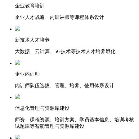
企业教育培训
企业人才战略、内训讲师等课程体系设计
新技术人才培养
大数据、云计算、5G技术等技术人才培养孵化
企业内训师
内训师队伍选拔、管理、培养、使用体系设计
信息化管理与资源库建设
师资、课程资源、培训方案、学员基本信息、培训考核
试题库等智能管理与资源库建设