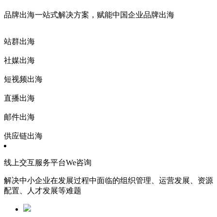
品牌出海一站式解决方案，赋能中国企业品牌出海
站群出海
社媒出海
短视频出海
直播出海
邮件出海
供应链出海
线上交互服务平台We咨询
解决中小企业在发展过程中面临的组织管理、运营发展、资源
配置、人才发展等难题