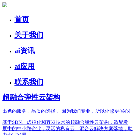
首页
关于我们
ai资讯
ai应用
联系我们
超融合弹性云架构
出色的服务，品质的选择，
因为我们专业，所以让您更省心!
基于SDN、虚拟化和容器技术的超融合弹性云架构，适配发
展中的中小微企业，灵活的私有云、混合云解决方案落地，助
力企业发展