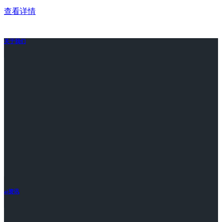
查看详情
关于我们
ai资讯