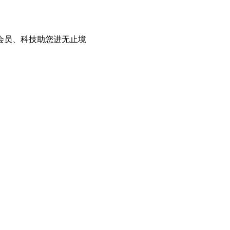
会员、科技助您进无止境