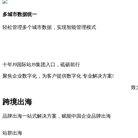
多城市数据统一
轻松管理多个城市数据，实现智能管理模式
十年J9国际站J9集团入口，砥砺前行
聚焦企业数字化，
为客户提供数字化
专业解决方案!
致
跨境出海
品牌出海一站式解决方案，赋能中国企业品牌出海
站群出海