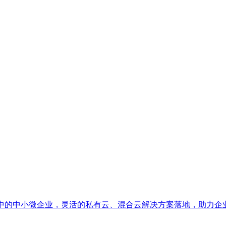
展中的中小微企业，灵活的私有云、混合云解决方案落地，助力企